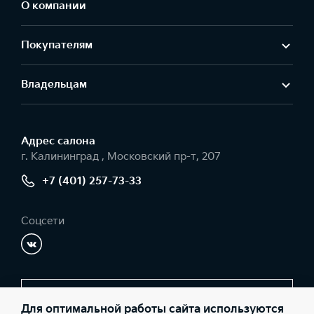
О компании
Покупателям
Владельцам
Адрес салонa
г. Калининград , Московский пр-т, 207
+7 (401) 257-73-33
Соцсети
Заказать звонок
Для оптимальной работы сайта используются