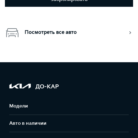
Посмотреть все авто
ДО-КАР
Модели
Авто в наличии