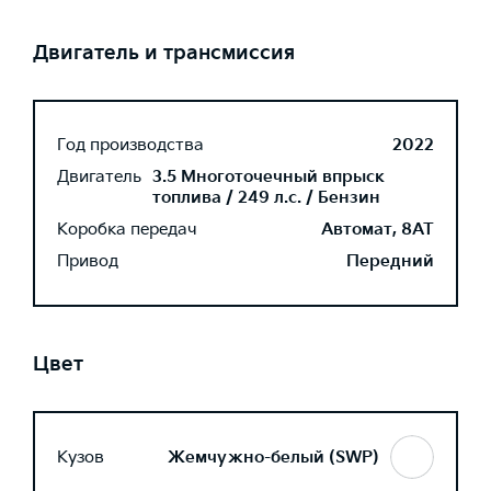
Двигатель и трансмиссия
Год производства
2022
Двигатель
3.5 Многоточечный впрыск
топлива / 249 л.с. / Бензин
Коробка передач
Автомат, 8AT
Привод
Передний
Цвет
Кузов
Жемчужно-белый (SWP)