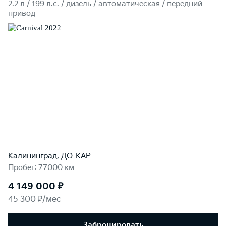
2.2 л / 199 л.c. / дизель / автоматическая / передний
привод
Калининград, ДО-КАР
Пробег: 77000 км
4 149 000 ₽
45 300 ₽/мес
Забронировать