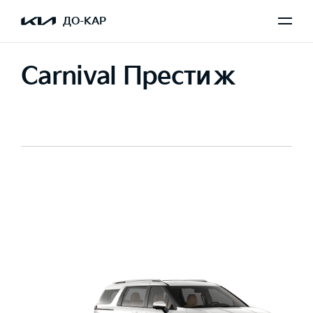
ДО-КАР
Carnival Престиж