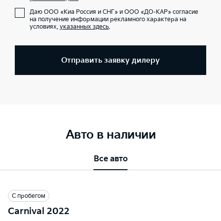
Даю ООО «Киа Россия и СНГ» и ООО «ДО-КАР» согласие
на получение информации рекламного характера на
условиях,
указанных здесь
.
Отправить заявку дилеру
Авто в наличии
Все авто
С пробегом
Carnival 2022