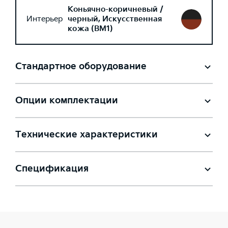
Коньячно-коричневый /
Интерьер
черный, Искусственная
кожа (BM1)
Стандартное оборудование
Опции комплектации
Технические характеристики
Спецификация