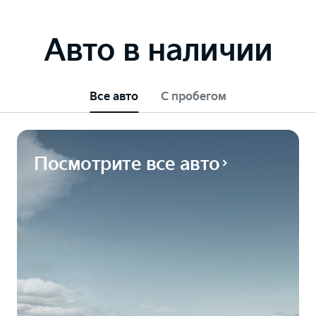
Авто в наличии
Все авто
С пробегом
Посмотрите все авто