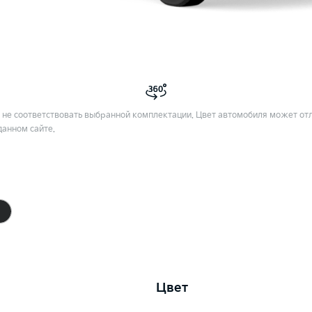
не соответствовать выбранной комплектации. Цвет автомобиля может отл
данном сайте.
Цвет