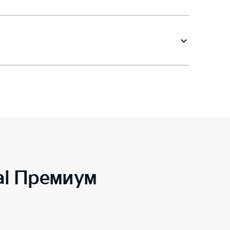
al Премиум