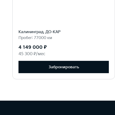
Калининград, ДО-КАР
Пробег: 77000 км
4 149 000 ₽
45 300 ₽/мес
Забронировать