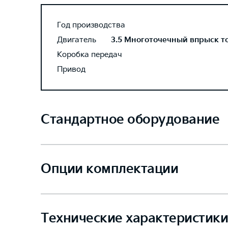
Год производства
Двигатель
3.5 Многоточечный впрыск топ
Коробка передач
Привод
Стандартное оборудование
Опции комплектации
Технические характеристики