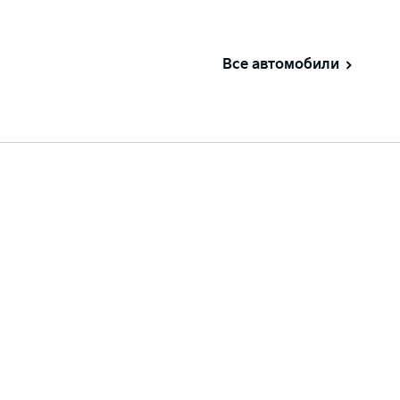
Все автомобили