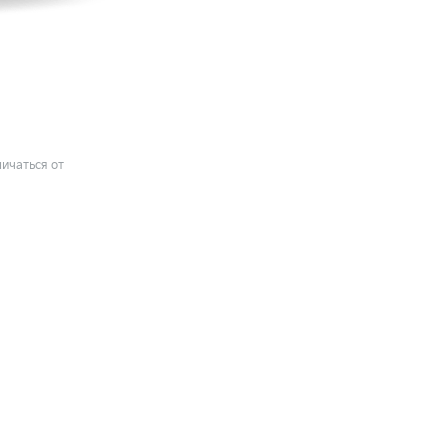
ичаться от