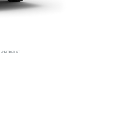
ичаться от