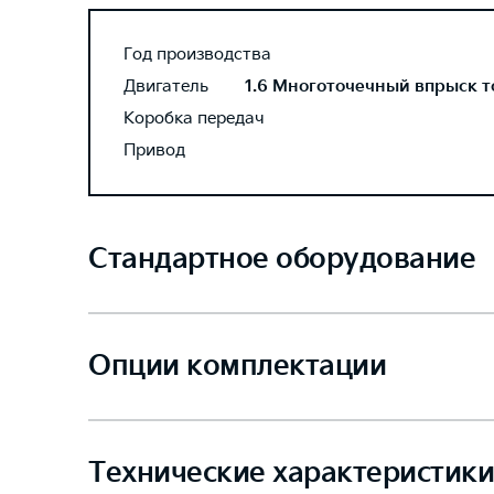
Год производства
Двигатель
1.6 Многоточечный впрыск то
Коробка передач
Привод
Стандартное оборудование
Опции комплектации
Технические характеристики