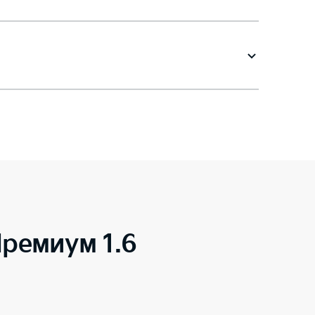
ремиум 1.6