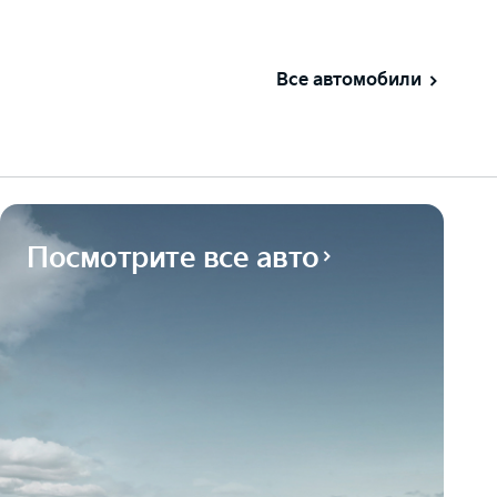
Все автомобили
Посмотрите все авто