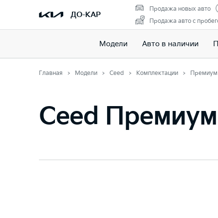
Продажа новых авто
ДО-КАР
Продажа авто с пробе
Модели
Авто в наличии
П
Главная
Модели
Ceed
Комплектации
Премиум
Ceed Премиум