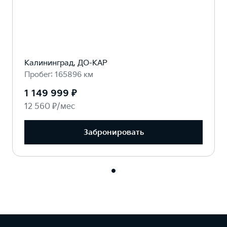
Калининград, ДО-КАР
Пробег: 165896 км
1 149 999 ₽
12 560 ₽/мес
Забронировать