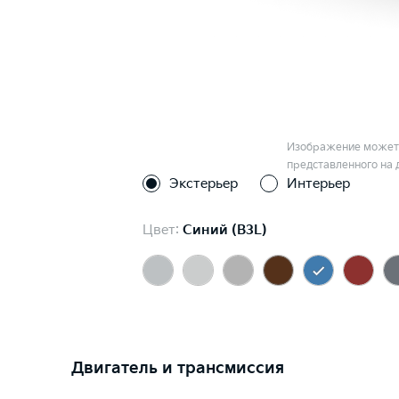
Изображение может 
представленного на 
Экстерьер
Интерьер
Цвет:
Синий (B3L)
Двигатель и трансмиссия