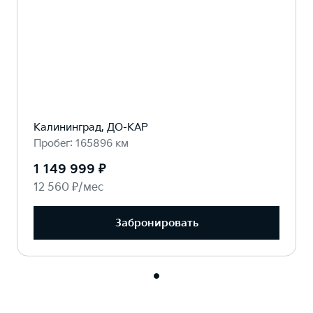
Калининград, ДО-КАР
Пробег: 165896 км
1 149 999 ₽
12 560 ₽/мес
Забронировать