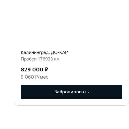
Калининград, ДО-КАР
Пробег: 176933 км
829 000 ₽
9 060 ₽/мес
Забронировать