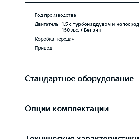
Год производства
Двигатель
1.5 с турбонаддувом и непосре
150 л.с. / Бензин
Коробка передач
Привод
Стандартное оборудование
Опции комплектации