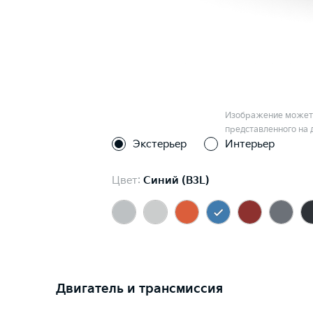
Изображение может 
представленного на 
Экстерьер
Интерьер
Цвет:
Синий (B3L)
Двигатель и трансмиссия