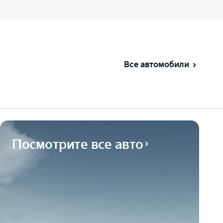
Все автомобили
Посмотрите все авто