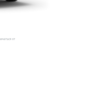
ичаться от