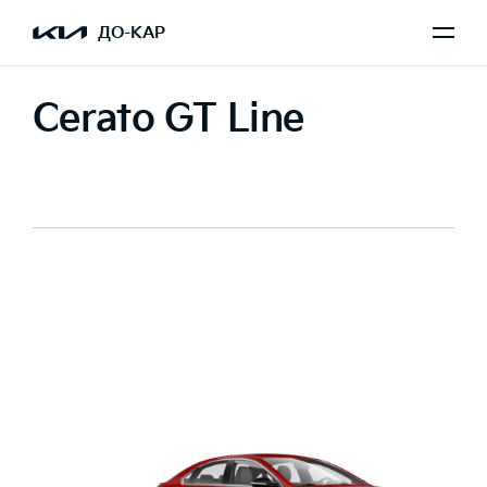
ДО-КАР
Cerato GT Line