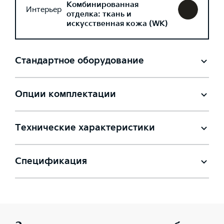
Комбинированная
Интерьер
отделка: ткань и
искусственная кожа (WK)
Стандартное оборудование
Опции комплектации
Технические характеристики
Спецификация