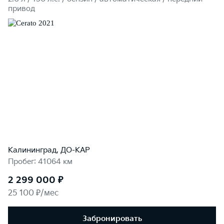
привод
Калининград, ДО-КАР
Пробег: 41064 км
2 299 000 ₽
25 100 ₽/мес
Забронировать