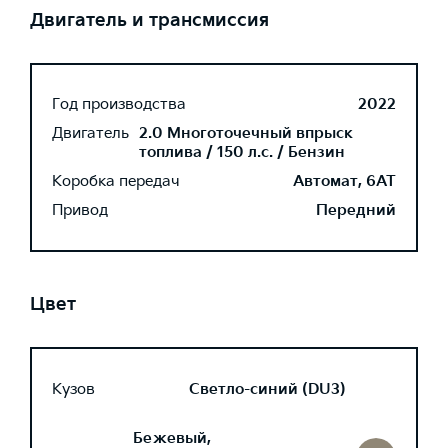
Двигатель и трансмиссия
Год производства
2022
Двигатель
2.0 Многоточечный впрыск
топлива / 150 л.с. / Бензин
Коробка передач
Автомат, 6AT
Привод
Передний
Цвет
Кузов
Светло-синий (DU3)
Бежевый,