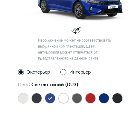
Изображение может не соответствовать
выбранной комплектации. Цвет
автомобиля может отличаться от
представленного на данном сайте.
Экстерьер
Интерьер
Цвет:
Светло-синий (DU3)