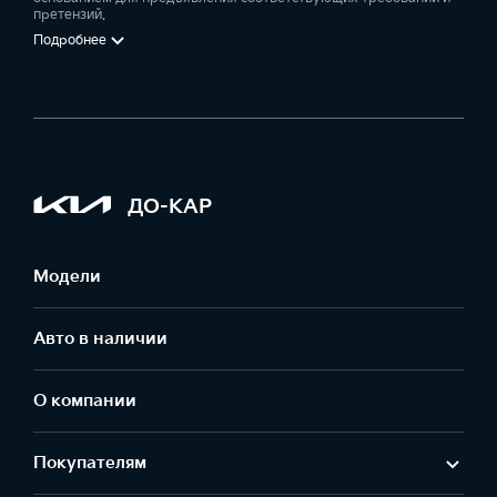
претензий.
Подробнее
ДО-КАР
Модели
Авто в наличии
О компании
Покупателям