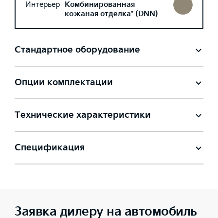
Интерьер
Комбинированная
кожаная отделка* (DNN)
Стандартное оборудование
Опции комплектации
Технические характеристики
Спецификация
Заявка дилеру на автомобиль