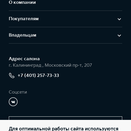
О компании
Покупателям
Владельцам
Адрес салонa
г. Калининград , Московский пр-т, 207
+7 (401) 257-73-33
Соцсети
Заказать звонок
Для оптимальной работы сайта используются