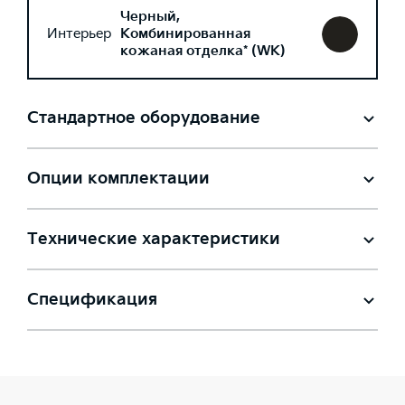
Черный,
Интерьер
Комбинированная
кожаная отделка* (WK)
Стандартное оборудование
Опции комплектации
Технические характеристики
Спецификация