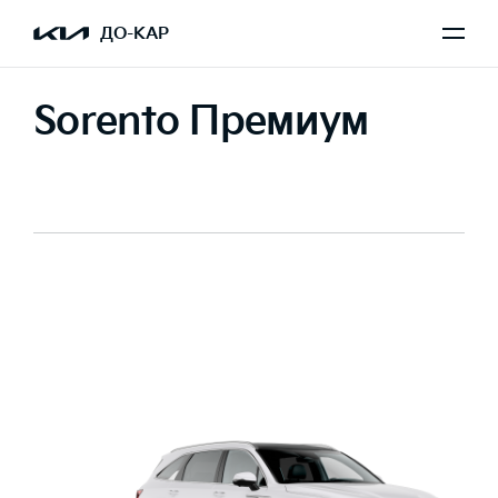
ДО-КАР
Sorento Премиум