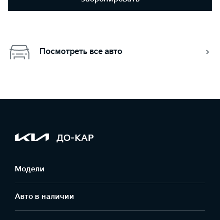
Посмотреть все авто
ДО-КАР
Модели
Авто в наличии