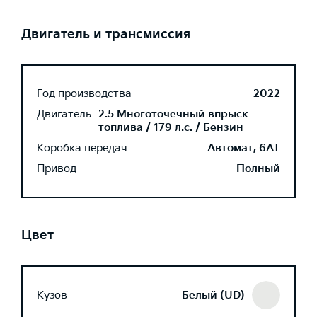
Двигатель и трансмиссия
Год производства
2022
Двигатель
2.5 Многоточечный впрыск
топлива / 179 л.с. / Бензин
Коробка передач
Автомат, 6AT
Привод
Полный
Цвет
Кузов
Белый (UD)