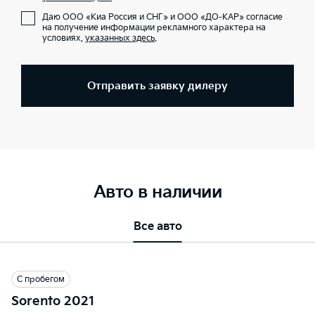
Даю ООО «Киа Россия и СНГ» и ООО «ДО-КАР» согласие
на получение информации рекламного характера на
условиях,
указанных здесь
.
Отправить заявку дилеру
Авто в наличии
Все авто
С пробегом
Sorento 2021