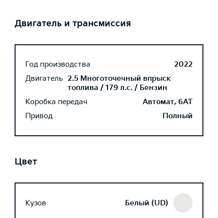
Двигатель и трансмиссия
Год производства
2022
Двигатель
2.5 Многоточечный впрыск
топлива / 179 л.с. / Бензин
Коробка передач
Автомат, 6AT
Привод
Полный
Цвет
Кузов
Белый (UD)