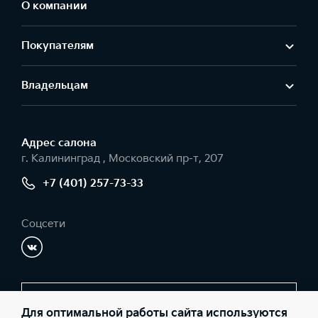
О компании
Покупателям
Владельцам
Адрес салонa
г. Калининград , Московский пр-т, 207
+7 (401) 257-73-33
Соцсети
Заказать звонок
Для оптимальной работы сайта используются