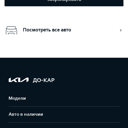
Посмотреть все авто
ДО-КАР
Модели
Авто в наличии