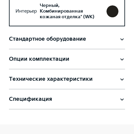
Черный,
Интерьер
Комбинированная
кожаная отделка* (WK)
Стандартное оборудование
Опции комплектации
Технические характеристики
Спецификация