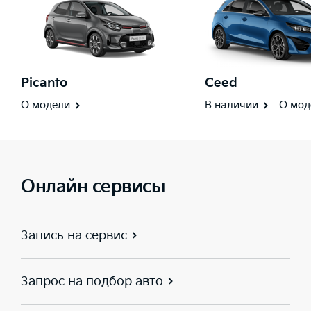
Picanto
Ceed
О модели
В наличии
О мод
Онлайн сервисы
Запись на сервис
Запрос на подбор авто