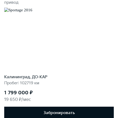
привод
Калининград, ДО-КАР
Пробег: 102719 км
1 799 000 ₽
19 650 ₽/мес
Забронировать