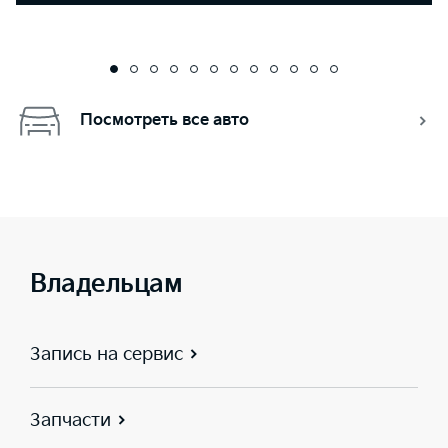
Посмотреть все авто
Владельцам
Запись на сервис
Запчасти