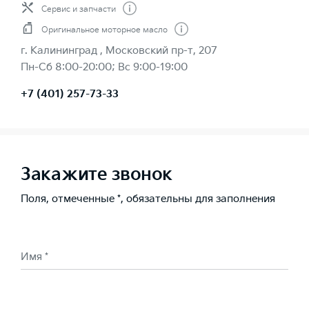
Сервис и запчасти
Оригинальное моторное масло
г. Калининград , Московский пр-т, 207
Пн-Cб 8:00-20:00; Вс 9:00-19:00
+7 (401) 257-73-33
Закажите звонок
Поля, отмеченные *, обязательны для заполнения
Имя *