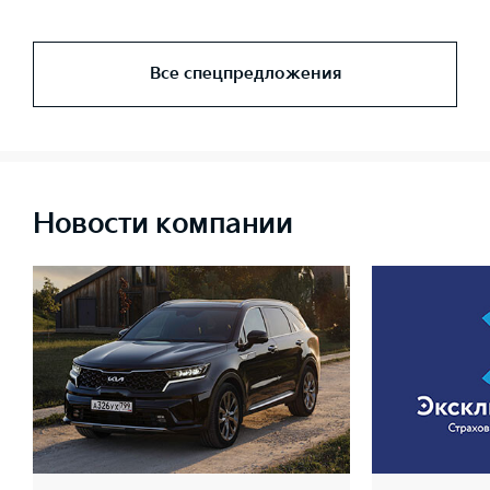
Все спецпредложения
Новости компании