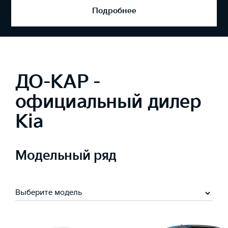
Запись на сервис
ДО-КАР -
официальный дилер
Kia
Модельный ряд
Выберите модель