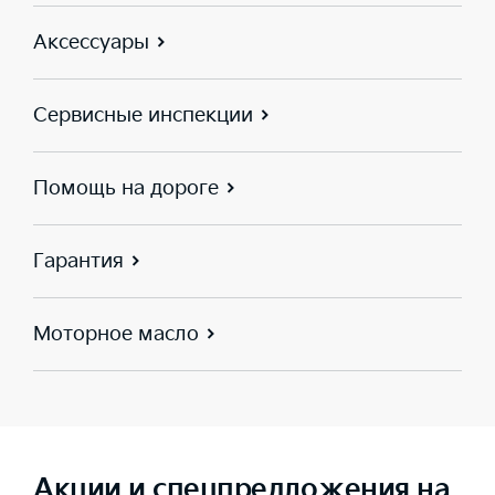
Аксессуары
Сервисные инспекции
Помощь на дороге
Гарантия
Моторное масло
Акции и спецпредложения на