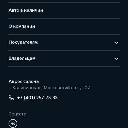
Авто в наличии
О компании
Покупателям
Владельцам
Адрес салонa
г. Калининград , Московский пр-т, 207
+7 (401) 257-73-33
Соцсети