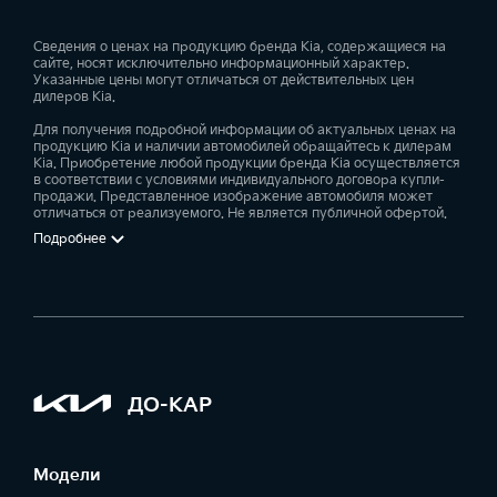
Сведения о ценах на продукцию бренда Kia, содержащиеся на
сайте, носят исключительно информационный характер.
Указанные цены могут отличаться от действительных цен
дилеров Kia.
Для получения подробной информации об актуальных ценах на
продукцию Kia и наличии автомобилей обращайтесь к дилерам
Kia. Приобретение любой продукции бренда Kia осуществляется
в соответствии с условиями индивидуального договора купли-
продажи. Представленное изображение автомобиля может
отличаться от реализуемого. Не является публичной офертой.
Подробнее
ДО-КАР
Модели