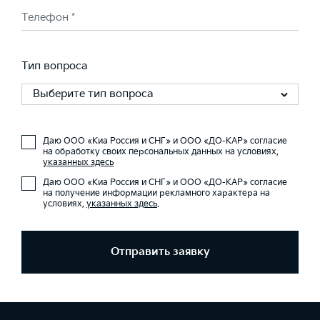
Телефон *
Тип вопроса
Выберите тип вопроса
Даю ООО «Киа Россия и СНГ» и ООО «ДО-КАР» согласие
на обработку своих персональных данных на условиях,
указанных здесь
Даю ООО «Киа Россия и СНГ» и ООО «ДО-КАР» согласие
на получение информации рекламного характера на
условиях,
указанных здесь
.
Отправить заявку