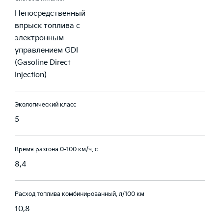
Непосредственный
впрыск топлива с
электронным
управлением GDI
(Gasoline Direct
Injection)
Экологический класс
5
Время разгона 0-100 км/ч, с
8,4
Расход топлива комбинированный, л/100 км
10,8