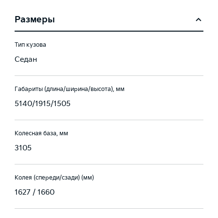
Размеры
Тип кузова
Седан
Габариты (длина/ширина/высота), мм
5140/1915/1505
Колесная база, мм
3105
Колея (спереди/сзади) (мм)
1627 / 1660