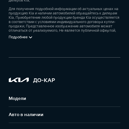
дилеров Kia.
Для получения подробной информации об актуальных ценах на
продукцию Kia и наличии автомобилей обращайтесь к дилерам
Kia. Приобретение любой продукции бренда Kia осуществляется
в соответствии с условиями индивидуального договора купли-
продажи. Представленное изображение автомобиля может
отличаться от реализуемого. Не является публичной офертой.
Подробнее
ДО-КАР
Модели
Авто в наличии