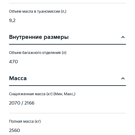
Объем масла в трансмиссии (л.)
9,2
Внутренние размеры
Объем багажного отделения (л)
470
Масса
Снаряженная масса (кг) (Мин. Макс.)
2070 / 2166
Полная масса (кг)
2560