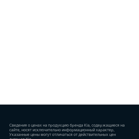
Сведения о ценах на продукцию бренда Kia, содержащиеся на
сайте, носят исключительно информационный характер.
Указанные цены могут отличаться от действительных цен