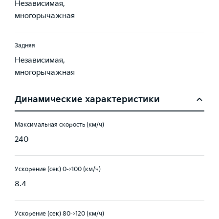
Независимая,
многорычажная
Задняя
Независимая,
многорычажная
Динамические характеристики
Максимальная скорость (км/ч)
240
Ускорение (сек) 0->100 (км/ч)
8.4
Ускорение (сек) 80->120 (км/ч)