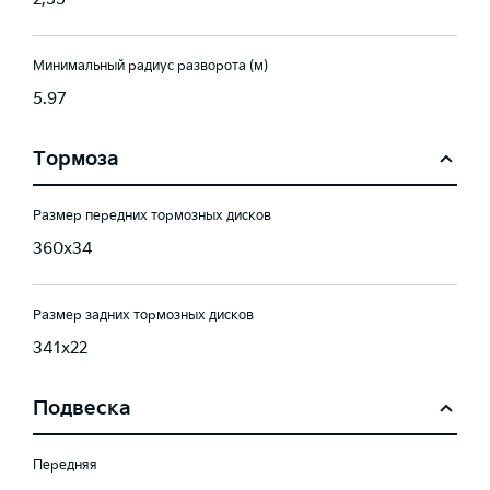
Минимальный радиус разворота (м)
5.97
Тормоза
Размер передних тормозных дисков
360x34
Размер задних тормозных дисков
341x22
Подвеска
Передняя